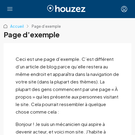
Accueil
Page d’exemple
Page d’exemple
Ceci est une page d’exemple. C’est différent
d’un article de blog parce qu’elle restera au
même endroit et apparaîtra dans la navigation de
votre site (dans la plupart des thèmes). La
plupart des gens commencent par une page « À
propos » qui les présente aux personnes visitant
le site. Cela pourrait ressembler à quelque
chose comme cela :
Bonjour ! Je suis un mécanicien qui aspire à
devenir acteur, et voici mon site. J’habite à