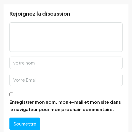
Rejoignez la discussion
Enregistrer mon nom, mon e-mail et mon site dans
le navigateur pour mon prochain commentaire.
Soumettre