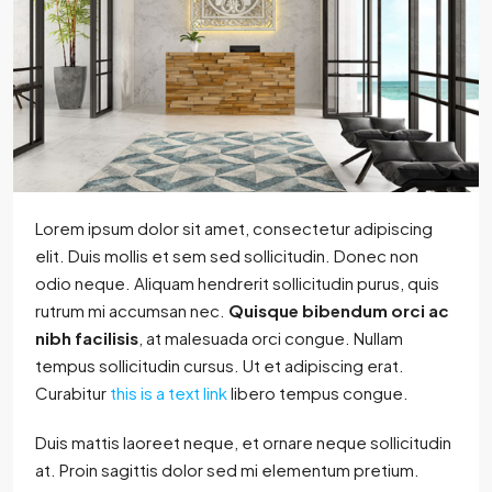
Lorem ipsum dolor sit amet, consectetur adipiscing
elit. Duis mollis et sem sed sollicitudin. Donec non
odio neque. Aliquam hendrerit sollicitudin purus, quis
rutrum mi accumsan nec.
Quisque bibendum orci ac
nibh facilisis
, at malesuada orci congue. Nullam
tempus sollicitudin cursus. Ut et adipiscing erat.
Curabitur
this is a text link
libero tempus congue.
Duis mattis laoreet neque, et ornare neque sollicitudin
at. Proin sagittis dolor sed mi elementum pretium.