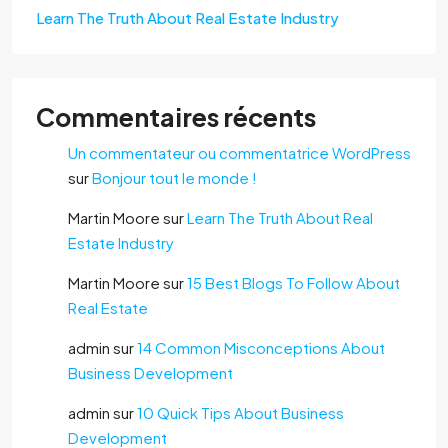
Learn The Truth About Real Estate Industry
Commentaires récents
Un commentateur ou commentatrice WordPress
sur
Bonjour tout le monde !
Martin Moore
sur
Learn The Truth About Real
Estate Industry
Martin Moore
sur
15 Best Blogs To Follow About
Real Estate
admin
sur
14 Common Misconceptions About
Business Development
admin
sur
10 Quick Tips About Business
Development