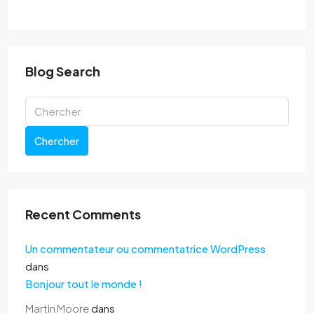
Blog Search
Chercher
Recent Comments
Un commentateur ou commentatrice WordPress
dans
Bonjour tout le monde !
Martin Moore
dans