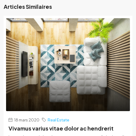
Articles Similaires
18 mars 2020
Real Estate
Vivamus varius vitae dolor ac hendrerit