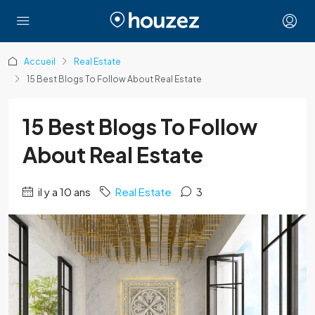
Accueil
Real Estate
15 Best Blogs To Follow About Real Estate
15 Best Blogs To Follow
About Real Estate
il y a 10 ans
Real Estate
3