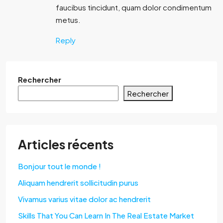
faucibus tincidunt, quam dolor condimentum
metus.
Reply
Rechercher
Rechercher
Articles récents
Bonjour tout le monde !
Aliquam hendrerit sollicitudin purus
Vivamus varius vitae dolor ac hendrerit
Skills That You Can Learn In The Real Estate Market