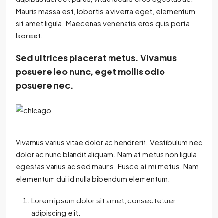
Mauris massa est, lobortis a viverra eget, elementum
sit amet ligula. Maecenas venenatis eros quis porta
laoreet.
Sed ultrices placerat metus. Vivamus
posuere leo nunc, eget mollis odio
posuere nec.
Vivamus varius vitae dolor ac hendrerit. Vestibulum nec
dolor ac nunc blandit aliquam. Nam at metus non ligula
egestas varius ac sed mauris. Fusce at mi metus. Nam
elementum dui id nulla bibendum elementum.
Lorem ipsum dolor sit amet, consectetuer
adipiscing elit.