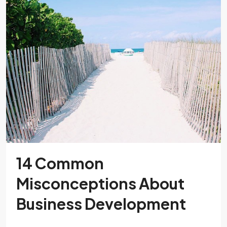
14 Common
Misconceptions About
Business Development