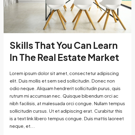
Skills That You Can Learn
In The Real Estate Market
Lorem ipsum dolor sit amet, consectetur adipiscing
elit. Duis mollis et sem sed sollicitudin. Donec non
odio neque. Aliquam hendrerit sollicitudin purus, quis
rutrum mi accumsan nec. Quisque bibendum orci ac
nibh facilisis, at malesuada orci congue. Nullam tempus
sollicitudin cursus. Ut et adipiscing erat. Curabitur this
is a text link libero tempus congue. Duis mattis laoreet
neque, et...