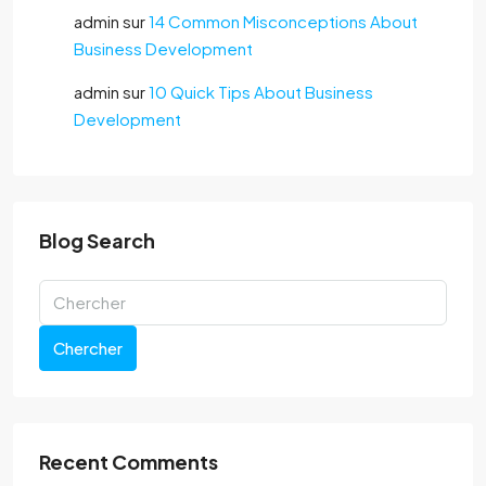
admin
sur
14 Common Misconceptions About
Business Development
admin
sur
10 Quick Tips About Business
Development
Blog Search
Chercher
Recent Comments