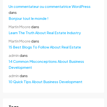
Un commentateur ou commentatrice WordPress
dans
Bonjour tout le monde !
Martin Moore
dans
Learn The Truth About Real Estate Industry
Martin Moore
dans
15 Best Blogs To Follow About Real Estate
admin
dans
14 Common Misconceptions About Business
Development
admin
dans
10 Quick Tips About Business Development
Tags