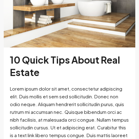
10 Quick Tips About Real
Estate
Lorem ipsum dolor sit amet, consectetur adipiscing
elit. Duis mollis et sem sed sollicitudin. Donec non
odio neque. Aliquam hendrerit sollicitudin purus, quis
rutrum mi accumsan nec. Quisque bibendum orci ac
nibh facilisis, at malesuada orci congue. Nullam tempus
sollicitudin cursus. Ut et adipiscing erat. Curabitur this
is a text link libero tempus congue. Duis mattis laoreet