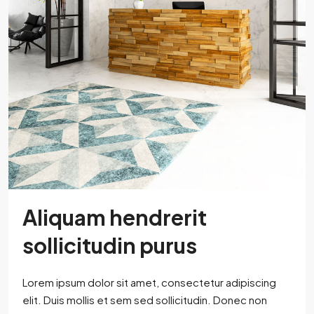
Aliquam hendrerit
sollicitudin purus
Lorem ipsum dolor sit amet, consectetur adipiscing
elit. Duis mollis et sem sed sollicitudin. Donec non