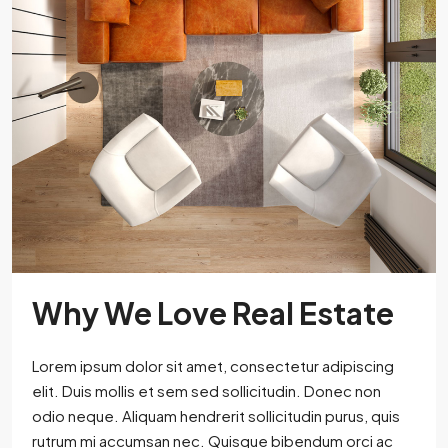
Why We Love Real Estate
Lorem ipsum dolor sit amet, consectetur adipiscing
elit. Duis mollis et sem sed sollicitudin. Donec non
odio neque. Aliquam hendrerit sollicitudin purus, quis
rutrum mi accumsan nec. Quisque bibendum orci ac