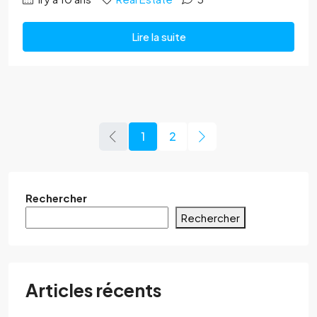
Lire la suite
1
2
Rechercher
Rechercher
Articles récents