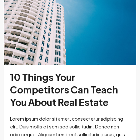
10 Things Your
Competitors Can Teach
You About Real Estate
Lorem ipsum dolor sit amet, consectetur adipiscing
elit. Duis mollis et sem sed sollicitudin. Donec non
odio neque. Aliquam hendrerit sollicitudin purus, quis