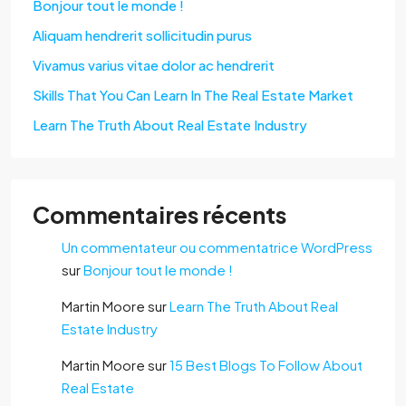
Bonjour tout le monde !
Aliquam hendrerit sollicitudin purus
Vivamus varius vitae dolor ac hendrerit
Skills That You Can Learn In The Real Estate Market
Learn The Truth About Real Estate Industry
Commentaires récents
Un commentateur ou commentatrice WordPress
sur
Bonjour tout le monde !
Martin Moore
sur
Learn The Truth About Real
Estate Industry
Martin Moore
sur
15 Best Blogs To Follow About
Real Estate