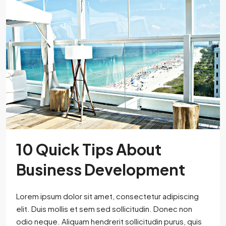
10 Quick Tips About
Business Development
Lorem ipsum dolor sit amet, consectetur adipiscing
elit. Duis mollis et sem sed sollicitudin. Donec non
odio neque. Aliquam hendrerit sollicitudin purus, quis