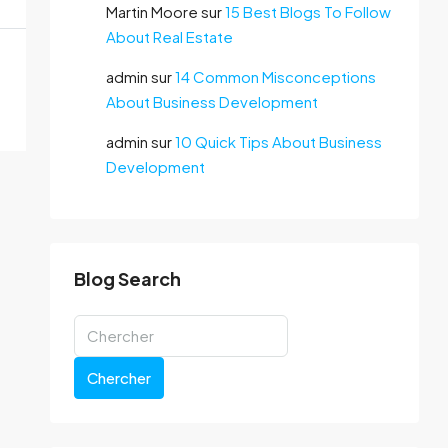
Martin Moore
sur
15 Best Blogs To Follow
About Real Estate
admin
sur
14 Common Misconceptions
About Business Development
admin
sur
10 Quick Tips About Business
Development
Blog Search
Chercher