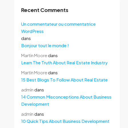
Recent Comments
Un commentateur ou commentatrice
WordPress
dans
Bonjour tout le monde !
Martin Moore
dans
Learn The Truth About Real Estate Industry
Martin Moore
dans
15 Best Blogs To Follow About Real Estate
admin
dans
14 Common Misconceptions About Business
Development
admin
dans
10 Quick Tips About Business Development