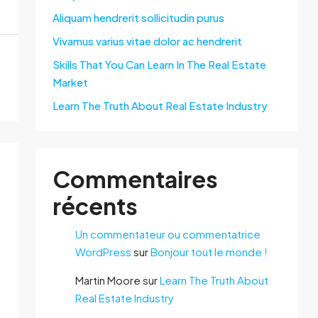
Aliquam hendrerit sollicitudin purus
Vivamus varius vitae dolor ac hendrerit
Skills That You Can Learn In The Real Estate
Market
Learn The Truth About Real Estate Industry
Commentaires
récents
Un commentateur ou commentatrice
WordPress
sur
Bonjour tout le monde !
Martin Moore
sur
Learn The Truth About
Real Estate Industry